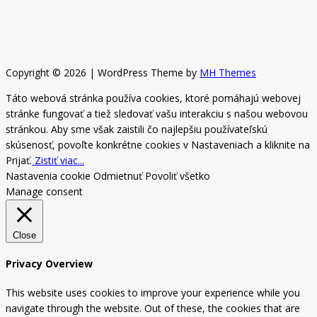
Copyright © 2026 | WordPress Theme by
MH Themes
Táto webová stránka používa cookies, ktoré pomáhajú webovej
stránke fungovať a tiež sledovať vašu interakciu s našou webovou
stránkou. Aby sme však zaistili čo najlepšiu používateľskú
skúsenosť, povoľte konkrétne cookies v Nastaveniach a kliknite na
Prijať.
Zistiť viac...
Nastavenia cookie
Odmietnuť
Povoliť všetko
Manage consent
Close
Privacy Overview
This website uses cookies to improve your experience while you
navigate through the website. Out of these, the cookies that are