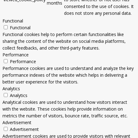
months
consented to the use of cookies. It
does not store any personal data.
Functional
Functional
Functional cookies help to perform certain functionalities like
sharing the content of the website on social media platforms,
collect feedbacks, and other third-party features.
Performance
Performance
Performance cookies are used to understand and analyze the key
performance indexes of the website which helps in delivering a
better user experience for the visitors.
Analytics
Analytics
Analytical cookies are used to understand how visitors interact
with the website. These cookies help provide information on
metrics the number of visitors, bounce rate, traffic source, etc.
Advertisement
Advertisement
Advertisement cookies are used to provide visitors with relevant