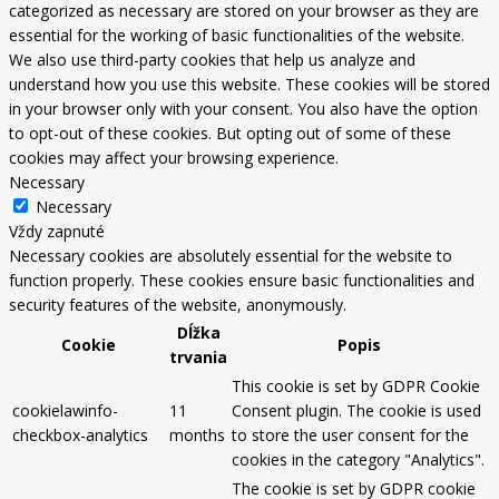
categorized as necessary are stored on your browser as they are
essential for the working of basic functionalities of the website.
We also use third-party cookies that help us analyze and
understand how you use this website. These cookies will be stored
in your browser only with your consent. You also have the option
to opt-out of these cookies. But opting out of some of these
cookies may affect your browsing experience.
Necessary
Necessary
Vždy zapnuté
Necessary cookies are absolutely essential for the website to
function properly. These cookies ensure basic functionalities and
security features of the website, anonymously.
Dĺžka
Cookie
Popis
trvania
This cookie is set by GDPR Cookie
cookielawinfo-
11
Consent plugin. The cookie is used
checkbox-analytics
months
to store the user consent for the
cookies in the category "Analytics".
The cookie is set by GDPR cookie